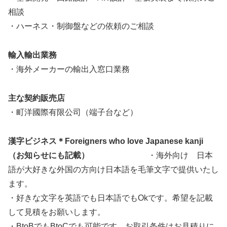
相談
・ハーネス・制御盤などの依頼のご相談
輸入輸出業務
・海外メーカーの輸出入窓口業務
主な契約販売店
・町洋國際有限公司（端子台など）
漢字ビジネス＊Foreigners who love Japanese kanji
（お知らせにも記載）
・海外向け 日本
語が大好きな外国の方向け日本語を毛筆文字で提供いたし
ます。
・好きな文字を英語でも日本語でもOkです。希望を記載
して見積をお願いします。
・BtoBでもBtoCでも可能です。お取引条件はお見積りに