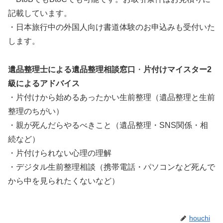
記載しています。
・日本旅行中の外国人向け書道体験のお申込みも受付いた
します。
遺品整理士による遺品整理相談窓口
・
片付けマイスター2
級によるアドバイス
・片付けから始めるあったかい生前整理（遺品整理と生前
整理のちがい）
・親が死んだらやるべきこと（遺品整理・SNS関係・相
続など）
・片付けられない心理の理解
・デジタル生前整理相談（携帯電話・パソコンなど死んで
から中を見られたくないなど）
houchi