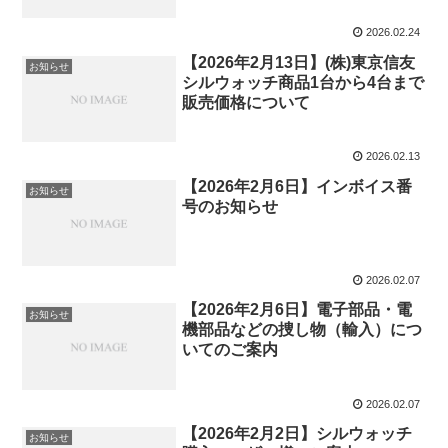
2026.02.24
【2026年2月13日】(株)東京信友
お知らせ
シルウォッチ商品1台から4台まで
販売価格について
2026.02.13
【2026年2月6日】インボイス番
お知らせ
号のお知らせ
2026.02.07
【2026年2月6日】電子部品・電
お知らせ
機部品などの捜し物（輸入）につ
いてのご案内
2026.02.07
【2026年2月2日】シルウォッチ
お知らせ