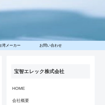
台湾メーカー
お問い合わせ
宝智エレック株式会社
HOME
会社概要