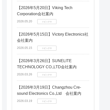
【2026年5月20日】Viking Tech
Corporation会社案内
2026.05.20
トピックス
【2026年5月15日】Victory Electronics社
会社案内
2026.05.15
トピックス
【2026年3月26日】SUNELITE
TECHNOLOGY CO.,LTD会社案内
2026.03.26
トピックス
【2026年3月19日】Changzhou Cre-
sound Electronics Co.,Ltd 会社案内
2026.03.19
トピックス