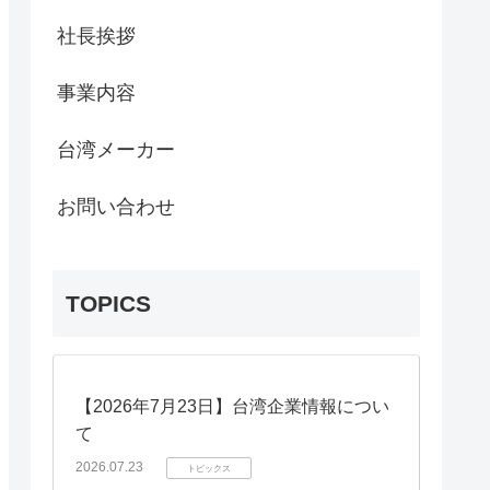
社長挨拶
事業内容
台湾メーカー
お問い合わせ
TOPICS
【2026年7月23日】台湾企業情報につい
て
2026.07.23
トピックス