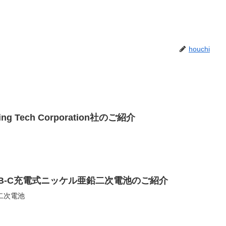
houchi
ng Tech Corporation社のご紹介
USB-C充電式ニッケル亜鉛二次電池のご紹介
二次電池