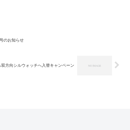
番号のお知らせ
から双方向シルウォッチへ入替キャンペーン