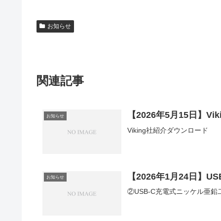
お知らせ
関連記事
【2026年5月15日】Viki
お知らせ
Viking社紹介ダウンロード
【2026年1月24日】
お知らせ
②USB-C充電式ニッケル亜鉛