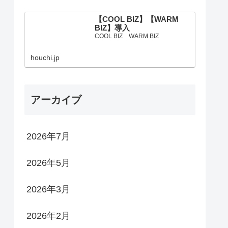
【COOL BIZ】【WARM
BIZ】導入
COOL BIZ WARM BIZ
houchi.jp
アーカイブ
2026年7月
2026年5月
2026年3月
2026年2月