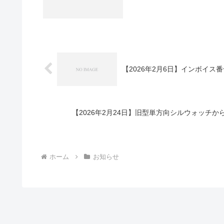
【2026年2月6日】インボイス
【2026年2月24日】旧型単方向シルウォッチ
ホーム
お知らせ