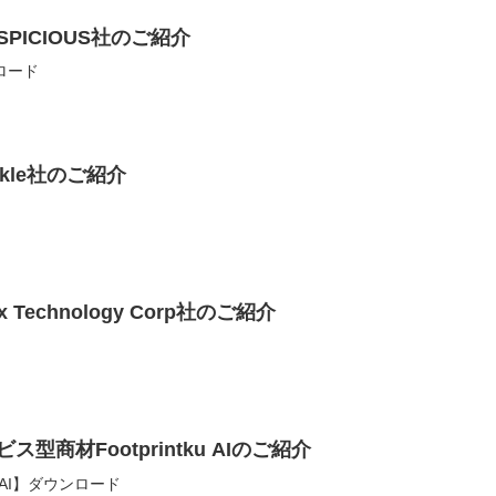
SPICIOUS社のご紹介
ンロード
nkle社のご紹介
x Technology Corp社のご紹介
ス型商材Footprintku AIのご紹介
u AI】ダウンロード