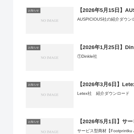
【2026年5月15日】AU
お知らせ
AUSPICIOUS社の紹介ダウ
【2026年1月25日】Di
お知らせ
①Dinkle社
【2026年3月6日】Lete
お知らせ
Letex社 紹介ダウンロード
【2026年5月1日】サービ
お知らせ
サービス型商材【Footprintk