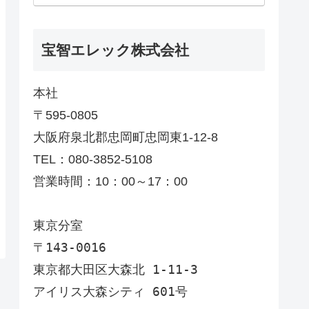
宝智エレック株式会社
本社
〒595-0805
大阪府泉北郡忠岡町忠岡東1-12-8
TEL：080-3852-5108
営業時間：10：00～17：00
東京分室
〒143-0016
東京都大田区大森北 1-11-3
アイリス大森シティ 601号