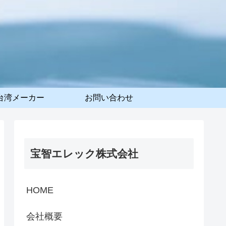
台湾メーカー
お問い合わせ
宝智エレック株式会社
HOME
会社概要