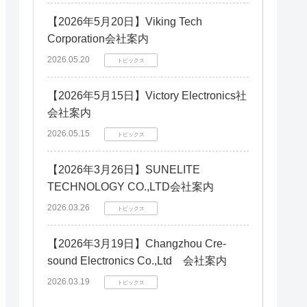
【2026年5月20日】Viking Tech
Corporation会社案内
2026.05.20
トピックス
【2026年5月15日】Victory Electronics社
会社案内
2026.05.15
トピックス
【2026年3月26日】SUNELITE
TECHNOLOGY CO.,LTD会社案内
2026.03.26
トピックス
【2026年3月19日】Changzhou Cre-
sound Electronics Co.,Ltd 会社案内
2026.03.19
トピックス