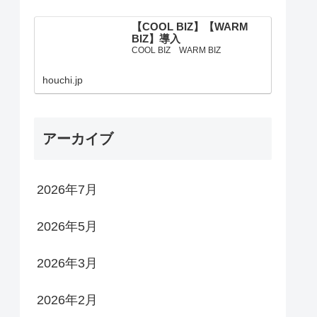
【COOL BIZ】【WARM
BIZ】導入
COOL BIZ WARM BIZ
houchi.jp
アーカイブ
2026年7月
2026年5月
2026年3月
2026年2月