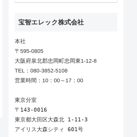
宝智エレック株式会社
本社
〒595-0805
大阪府泉北郡忠岡町忠岡東1-12-8
TEL：080-3852-5108
営業時間：10：00～17：00
東京分室
〒143-0016
東京都大田区大森北 1-11-3
アイリス大森シティ 601号