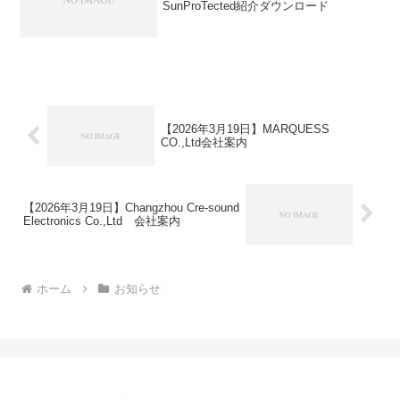
SunProTected紹介ダウンロード
【2026年3月19日】MARQUESS
CO.,Ltd会社案内
【2026年3月19日】Changzhou Cre-sound
Electronics Co.,Ltd 会社案内
ホーム
お知らせ