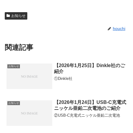
お知らせ
houchi
関連記事
【2026年1月25日】Dinkle社のご
お知らせ
紹介
①Dinkle社
【2026年1月24日】USB-C充電式
お知らせ
ニッケル亜鉛二次電池のご紹介
②USB-C充電式ニッケル亜鉛二次電池